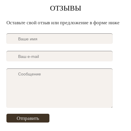
ОТЗЫВЫ
Оставьте свой отзыв или предложение в форме ниже
Отправить