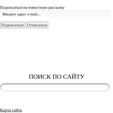
Подписаться на новостную рассылку
ПОИСК ПО САЙТУ
Карта сайта